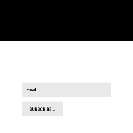
SUBSCRIBE _