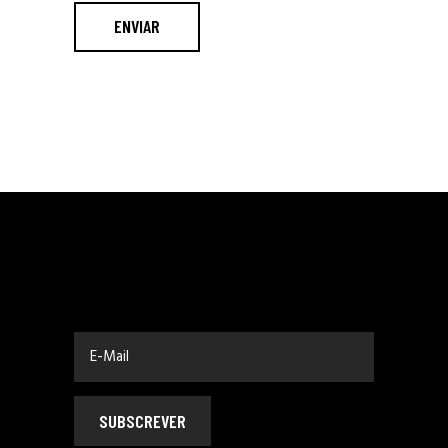
ENVIAR
SUBSCREVER