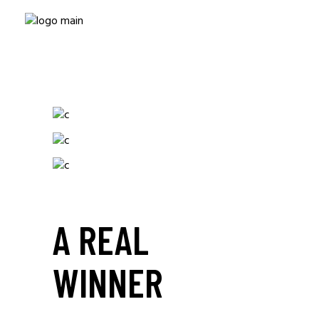
A REAL
WINNER