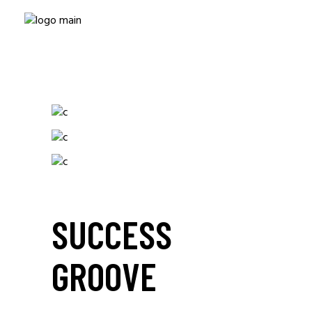
SUCCESS
GROOVE