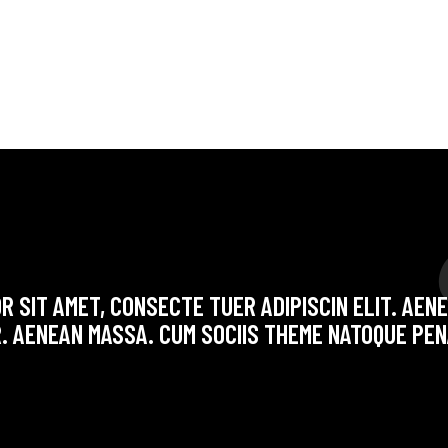
R SIT AMET, CONSECTE TUER ADIPISCIN ELIT. AE
. AENEAN MASSA. CUM SOCIIS THEME NATOQUE PEN