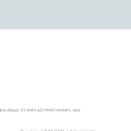
gna aliqua. Ut enim ad minim veniam, quis