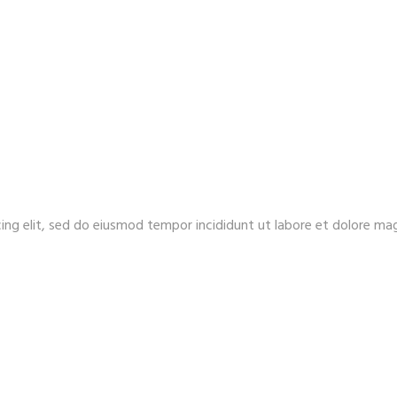
ing elit, sed do eiusmod tempor incididunt ut labore et dolore ma