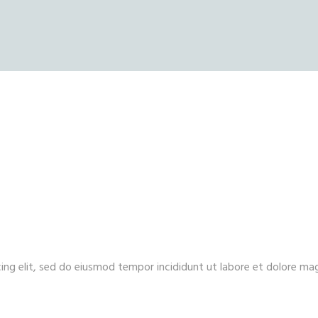
ing elit, sed do eiusmod tempor incididunt ut labore et dolore ma