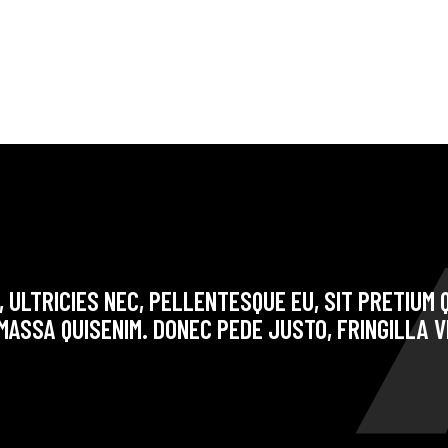
 ULTRICIES NEC, PELLENTESQUE EU, SIT PRETIUM Q
ASSA QUISENIM. DONEC PEDE JUSTO, FRINGILLA V