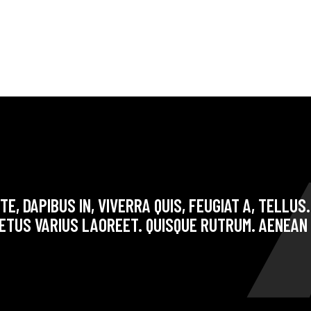
E, DAPIBUS IN, VIVERRA QUIS, FEUGIAT A, TELLUS
ETUS VARIUS LAOREET. QUISQUE RUTRUM. AENEAN 