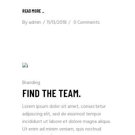
READ MORE _
By
admin
11/13/2018
0 Comments
Branding
FIND THE TEAM.
Lorem ipsum dolor sit amet, consectetur
adipiscing elit, sed do eiusmod tempor
incididunt ut labore et dolore magna aliqua.
Ut enim ad minim veniam, quis nostrud