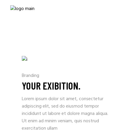
Branding
YOUR EXIBITION.
Lorem ipsum dolor sit amet, consectetur
adipiscing elit, sed do eiusmod tempor
incididunt ut labore et dolore magna aliqua.
Ut enim ad minim veniam, quis nostrud
exercitation ullam